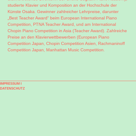
studierte Klavier und Komposition an der Hochschule der
Künste Osaka. Gewinner zahlreicher Lehrpreise, darunter
„Best Teacher Award“ beim European International Piano
Competition, PTNA Teacher Award, und am International
Chopin Piano Competition in Asia (Teacher Award). Zahlreiche
Preise an den Klavierwettbewerben (European Piano
Competition Japan, Chopin Competition Asien, Rachmaninoff
Competition Japan, Manhattan Music Competition.
IMPRESSUM I
DATENSCHUTZ